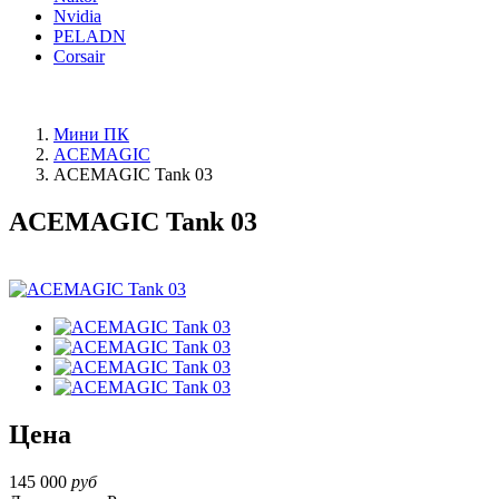
Nvidia
PELADN
Corsair
Мини ПК
ACEMAGIC
ACEMAGIC Tank 03
ACEMAGIC Tank 03
Цена
145 000
руб