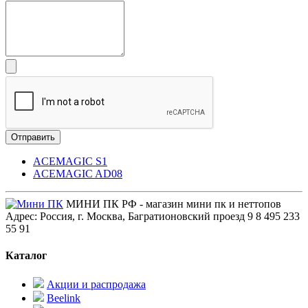
ACEMAGIC S1
ACEMAGIC AD08
МИНИ ПК РФ - магазин мини пк и неттопов
Адрес: Россия, г. Москва, Багратионовский проезд 9
8 495 233
55 91
Каталог
Акции и распродажа
Beelink