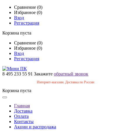
Сравнение (0)
Избранное (0)
Вход
Регистрация
Корзина пуста
Сравнение (0)
Избранное (0)
Вход
Регистрация
8 495 233 55 91
Закажите
обратный звонок
Интернет-магазин. Доставка по России
Корзина пуста
Главная
Доставка
Оплата
Контакты
Акции и распродажа